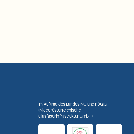
Im Auftrag des Landes NÖ und nöGIG
(Niederösterreichische
Glasfaserinfrastruktur GmbH)