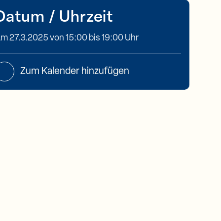
Datum / Uhrzeit
m 27.3.2025 von 15:00 bis 19:00 Uhr
Zum Kalender hinzufügen