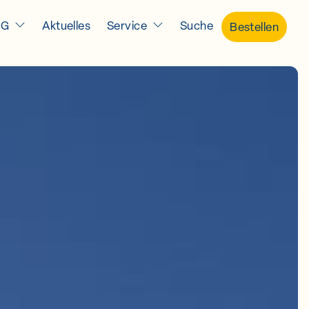
IG
Aktuelles
Service
Suche
Bestellen