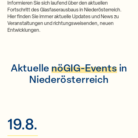
Informieren Sie sich laufend über den aktuellen
Fortschritt des Glasfaserausbaus in Niederösterreich.
Hier finden Sie immer aktuelle Updates und News zu
Veranstaltungen und richtungsweisenden, neuen
Entwicklungen.
Aktuelle
nöGIG-Events
in
Niederösterreich
19.8.