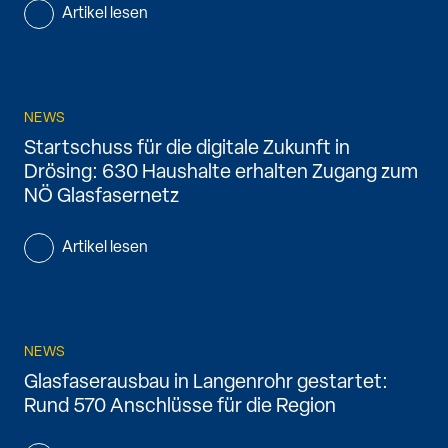
Artikel lesen
NEWS
Startschuss für die digitale Zukunft in
Drösing: 630 Haushalte erhalten Zugang zum
NÖ Glasfasernetz
Artikel lesen
NEWS
Glasfaserausbau in Langenrohr gestartet:
Rund 570 Anschlüsse für die Region