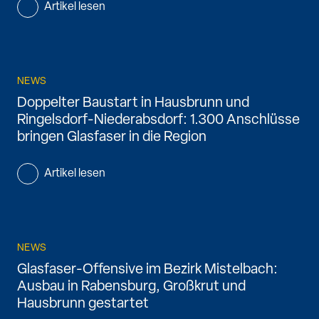
Artikel lesen
NEWS
Doppelter Baustart in Hausbrunn und
Ringelsdorf-Niederabsdorf: 1.300 Anschlüsse
bringen Glasfaser in die Region
Artikel lesen
NEWS
Glasfaser-Offensive im Bezirk Mistelbach:
Ausbau in Rabensburg, Großkrut und
Hausbrunn gestartet