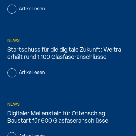
Artikel lesen
NEWS
Startschuss für die digitale Zukunft: Weitra
erhält rund 1.100 Glasfaseranschlüsse
Artikel lesen
NEWS
Digitaler Meilenstein für Ottenschlag:
Baustart für 600 Glasfaseranschlüsse