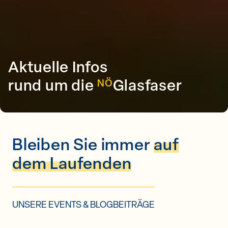
Aktuelle Infos
rund um die
Glasfaser
NÖ
Bleiben Sie immer
auf
dem Laufenden
UNSERE EVENTS & BLOGBEITRÄGE