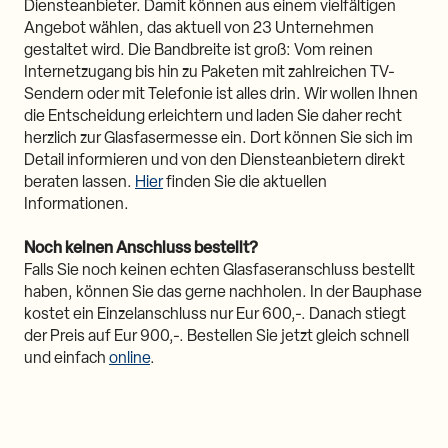
Diensteanbieter. Damit können aus einem vielfältigen
Angebot wählen, das aktuell von 23 Unternehmen
gestaltet wird. Die Bandbreite ist groß: Vom reinen
Internetzugang bis hin zu Paketen mit zahlreichen TV-
Sendern oder mit Telefonie ist alles drin. Wir wollen Ihnen
die Entscheidung erleichtern und laden Sie daher recht
herzlich zur Glasfasermesse ein. Dort können Sie sich im
Detail informieren und von den Diensteanbietern direkt
beraten lassen.
Hier
finden Sie die aktuellen
Informationen.
Noch keinen Anschluss bestellt?
Falls Sie noch keinen echten Glasfaseranschluss bestellt
haben, können Sie das gerne nachholen. In der Bauphase
kostet ein Einzelanschluss nur Eur 600,-. Danach stiegt
der Preis auf Eur 900,-. Bestellen Sie jetzt gleich schnell
und einfach
online
.