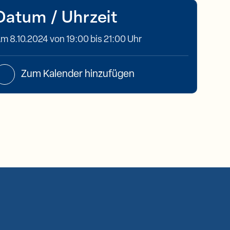
Datum / Uhrzeit
m 8.10.2024 von 19:00 bis 21:00 Uhr
Zum Kalender hinzufügen