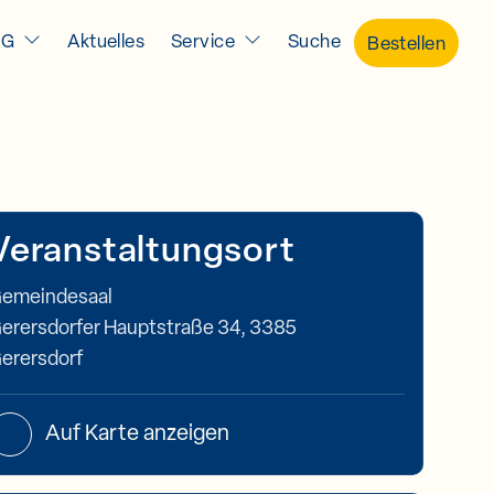
IG
Aktuelles
Service
Suche
Bestellen
Veranstaltungsort
emeindesaal
erersdorfer Hauptstraße 34, 3385
erersdorf
Auf Karte anzeigen