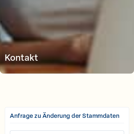
Kontakt
Anfrage zu Änderung der Stammdaten