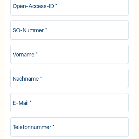
Open-Access-ID
*
SO-Nummer
*
Vorname
*
Nachname
*
E-Mail
*
Telefonnummer
*