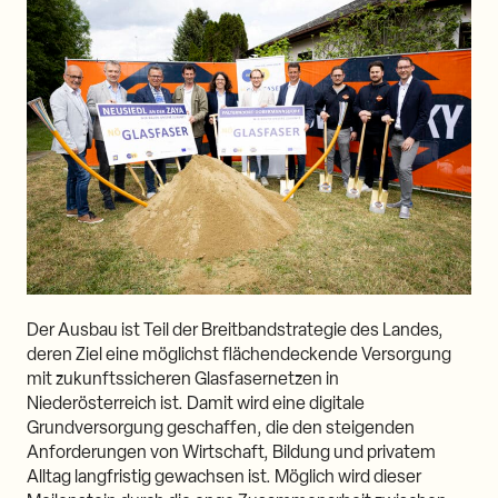
Der Ausbau ist Teil der Breitbandstrategie des Landes,
deren Ziel eine möglichst flächendeckende Versorgung
mit zukunftssicheren Glasfasernetzen in
Niederösterreich ist. Damit wird eine digitale
Grundversorgung geschaffen, die den steigenden
Anforderungen von Wirtschaft, Bildung und privatem
Alltag langfristig gewachsen ist. Möglich wird dieser