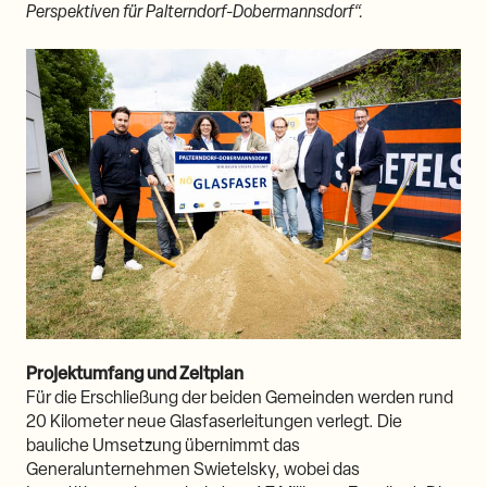
Perspektiven für Palterndorf-Dobermannsdorf“.
Projektumfang und Zeitplan
Für die Erschließung der beiden Gemeinden werden rund
20 Kilometer neue Glasfaserleitungen verlegt. Die
bauliche Umsetzung übernimmt das
Generalunternehmen Swietelsky, wobei das