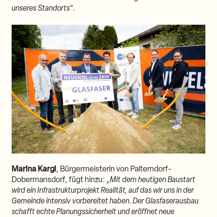
unseres Standorts“
.
Marina Kargl
, Bürgermeisterin von Palterndorf-
Dobermansdorf, fügt hinzu:
„Mit dem heutigen Baustart
wird ein Infrastrukturprojekt Realität, auf das wir uns in der
Gemeinde intensiv vorbereitet haben. Der Glasfaserausbau
schafft echte Planungssicherheit und eröffnet neue