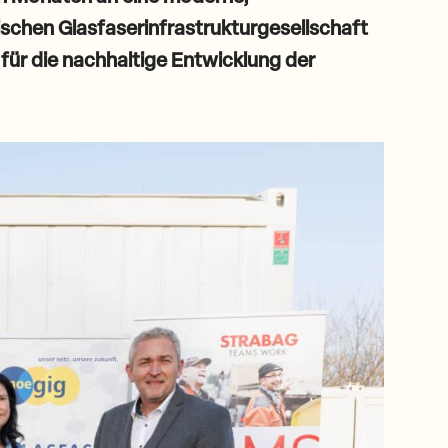
ischen Glasfaserinfrastrukturgesellschaft
für die nachhaltige Entwicklung der