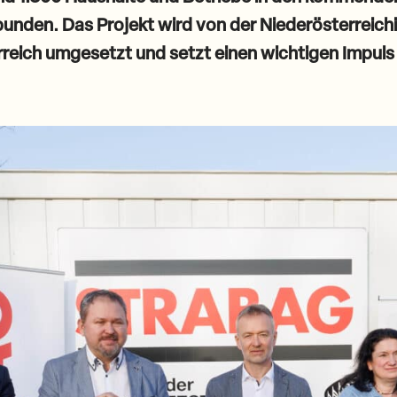
bunden. Das Projekt wird von der Niederösterreich
reich umgesetzt und setzt einen wichtigen Impuls 