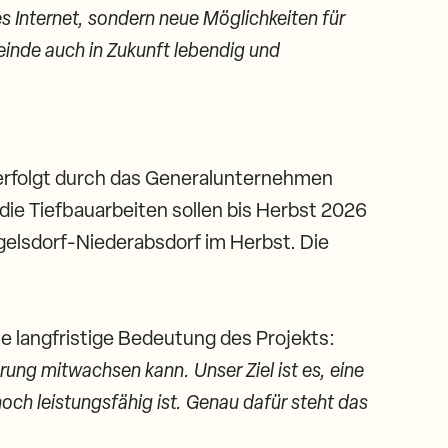
es Internet, sondern neue Möglichkeiten für
inde auch in Zukunft lebendig und
 erfolgt durch das Generalunternehmen
 die Tiefbauarbeiten sollen bis Herbst 2026
gelsdorf-Niederabsdorf im Herbst. Die
e langfristige Bedeutung des Projekts:
erung mitwachsen kann. Unser Ziel ist es, eine
noch leistungsfähig ist. Genau dafür steht das