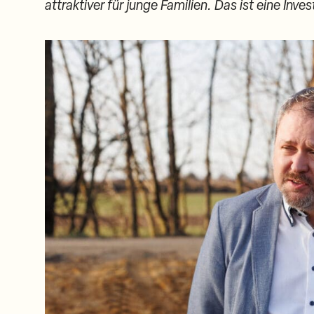
attraktiver für junge Familien. Das ist eine Inve