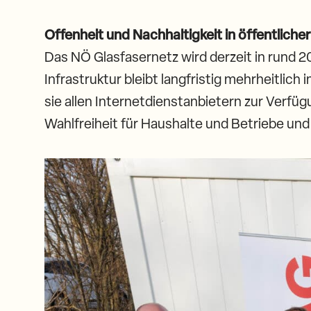
Offenheit und Nachhaltigkeit in öffentliche
Das NÖ Glasfasernetz wird derzeit in rund 2
Infrastruktur bleibt langfristig mehrheitlic
sie allen Internetdienstanbietern zur Verfü
Wahlfreiheit für Haushalte und Betriebe und