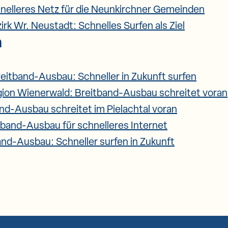
nelleres Netz für die Neunkirchner Gemeinden
irk Wr. Neustadt: Schnelles Surfen als Ziel
m
eitband-Ausbau: Schneller in Zukunft surfen
ion Wienerwald: Breitband-Ausbau schreitet voran
nd-Ausbau schreitet im Pielachtal voran
tband-Ausbau für schnelleres Internet
and-Ausbau: Schneller surfen in Zukunft