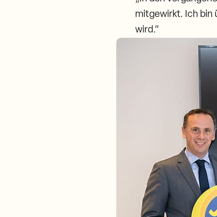
mitgewirkt. Ich bin
wird.“