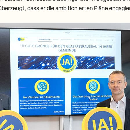
 überzeugt, dass er die ambitionierten Pläne engagie