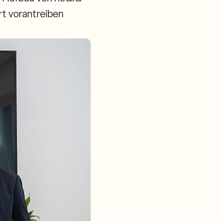
rt vorantreiben