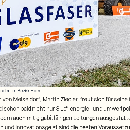
nden im Bezirk Horn
von Meiseldorf, Martin Ziegler, freut sich für seine 
d schon bald nicht nur 3 „e“ energie- und umweltpol
dern auch mit gigabitfähigen Leitungen ausgestatte
und Innovationsgeist sind die besten Voraussetzu