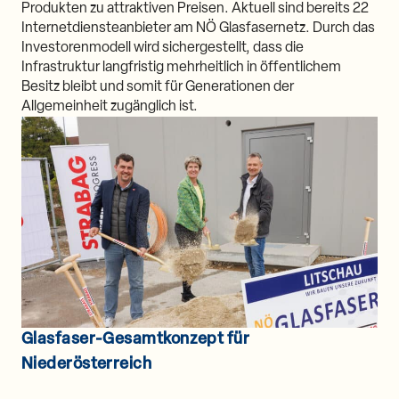
Produkten zu attraktiven Preisen. Aktuell sind bereits 22
Internetdiensteanbieter am NÖ Glasfasernetz. Durch das
Investorenmodell wird sichergestellt, dass die
Infrastruktur langfristig mehrheitlich in öffentlichem
Besitz bleibt und somit für Generationen der
Allgemeinheit zugänglich ist.
Glasfaser-Gesamtkonzept für
Niederösterreich