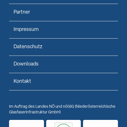
Partner
Impressum
Datenschutz
Downloads
Kontakt
Im Auftrag des Landes NÖ und nöGIG (Niederösterreichische
Glasfaserinfrastruktur GmbH)