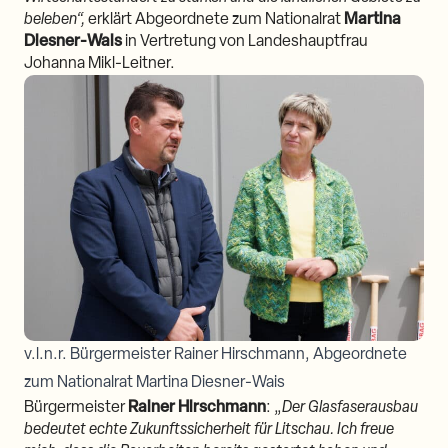
beleben“,
erklärt Abgeordnete zum Nationalrat
Martina
Diesner-Wais
in Vertretung von Landeshauptfrau
Johanna Mikl-Leitner.
v.l.n.r. Bürgermeister Rainer Hirschmann, Abgeordnete
zum Nationalrat Martina Diesner-Wais
Bürgermeister
Rainer Hirschmann
: „
Der Glasfaserausbau
bedeutet echte Zukunftssicherheit für Litschau. Ich freue