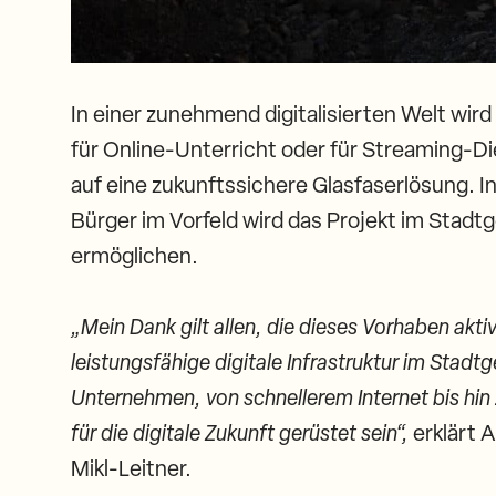
In einer zunehmend digitalisierten Welt wir
für Online-Unterricht oder für Streaming-D
auf eine zukunftssichere Glasfaserlösung. 
Bürger im Vorfeld wird das Projekt im Stadt
ermöglichen.
„Mein Dank gilt allen, die dieses Vorhaben aktiv
leistungsfähige digitale Infrastruktur im Stad
Unternehmen, von schnellerem Internet bis hin
für die digitale Zukunft gerüstet sein“,
erklärt 
Mikl-Leitner.