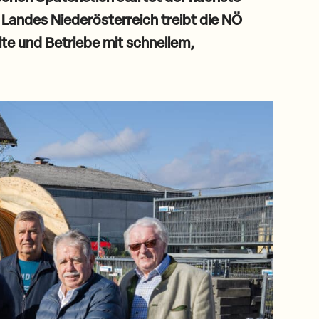
s Landes Niederösterreich treibt die NÖ
te und Betriebe mit schnellem,