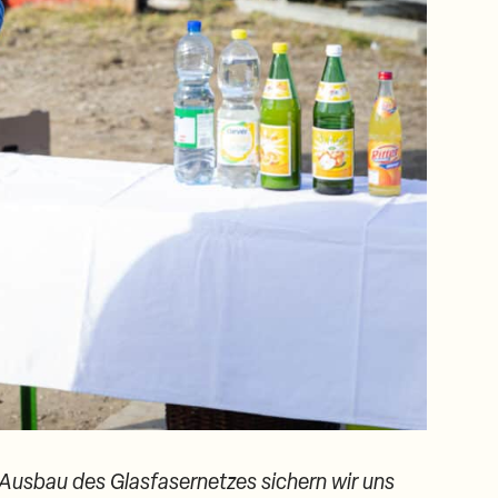
Ausbau des Glasfasernetzes sichern wir uns