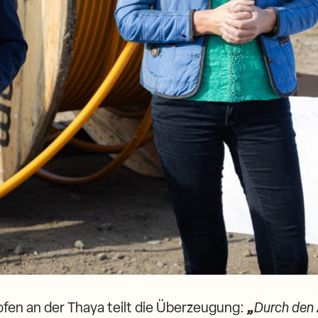
fen an der Thaya teilt die Überzeugung:
„
Durch den 