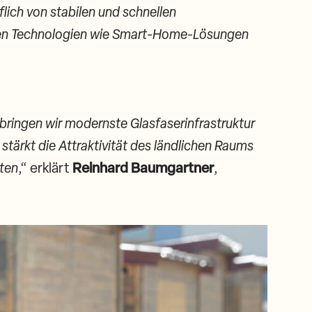
flich von stabilen und schnellen
euen Technologien wie Smart-Home-Lösungen
bringen wir modernste Glasfaserinfrastruktur
stärkt die Attraktivität des ländlichen Raums
sten
,“ erklärt
Reinhard Baumgartner
,