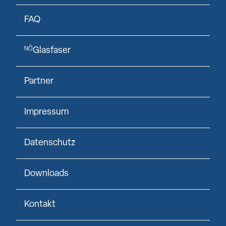
FAQ
Glasfaser
NÖ
Partner
Impressum
Datenschutz
Downloads
Kontakt