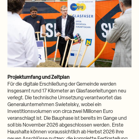
Projektumfang und Zeitplan
Für die digitale Erschließung der Gemeinde werden
insgesamt rund 17 Kilometer an Glasfaserleitungen neu
verlegt. Die technische Umsetzung verantwortet das
Generalunternehmen Swietelsky, wobei ein
Investitionsvolumen von circa zwei Millionen Euro
veranschlagt ist. Die Bauphase ist bereits im Gange und
soll bis November 2026 abgeschlossen werden. Erste
Haushalte können voraussichtlich ab Herbst 2026 ihre