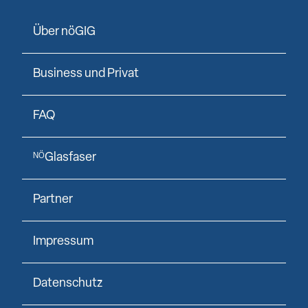
Über nöGIG
Business und Privat
FAQ
Glasfaser
NÖ
Partner
Impressum
Datenschutz