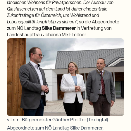
ländlichen Wohnens für Privatpersonen. Der Ausbau von
Glasfasernetzen auf dem Land ist daher eine zentrale
Zukunftsfrage für Österreich, um Wohlstand und
Lebensqualität langfristig zu sichern“
,
so die Abgeordnete
zum NÖ Landtag
Silke Dammerer
in Vertretung von
Landeshauptfrau Johanna Mikl-Leitner.
v.l.n.r.: Bürgermeister Günther Pfeiffer (Texingtal),
Abgeordnete zum NÖ Landtag Silke Dammerer,