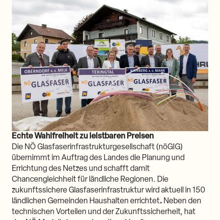
Echte Wahlfreiheit zu leistbaren Preisen
Die NÖ Glasfaserinfrastrukturgesellschaft (nöGIG)
übernimmt im Auftrag des Landes die Planung und
Errichtung des Netzes und schafft damit
Chancengleichheit für ländliche Regionen. Die
zukunftssichere Glasfaserinfrastruktur wird aktuell in 150
ländlichen Gemeinden Haushalten errichtet
.
Neben den
technischen Vorteilen und der Zukunftssicherheit, hat