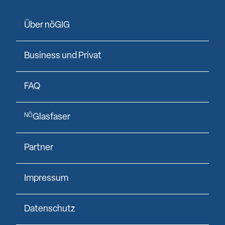
Über nöGIG
Business und Privat
FAQ
Glasfaser
NÖ
Partner
Impressum
Datenschutz