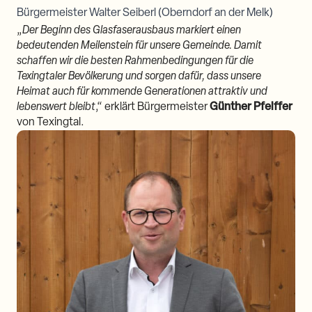
Bürgermeister Walter Seiberl (Oberndorf an der Melk)
„
Der Beginn des Glasfaserausbaus markiert einen
bedeutenden Meilenstein für unsere Gemeinde. Damit
schaffen wir die besten Rahmenbedingungen für die
Texingtaler Bevölkerung und sorgen dafür, dass unsere
Heimat auch für kommende Generationen attraktiv und
lebenswert bleibt
,“ erklärt Bürgermeister
Günther Pfeiffer
von Texingtal.