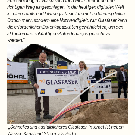
Entscheidung für Glasfaser haben wir in Oberndorf den
richtigen Weg eingeschlagen. In der heutigen digitalen Welt
ist eine stabile und leistungsstarke Internetverbindung keine
Option mehr, sondern eine Notwendigkeit. Nur Glasfaser kann
die erforderlichen Datenkapazitäten gewährleisten, um den
aktuellen und zukünftigen Anforderungen gerecht zu
werden.“
„Schnelles und ausfallsicheres Glasfaser-Internet ist neben
Wasser, Kanal und Strom, als vierte