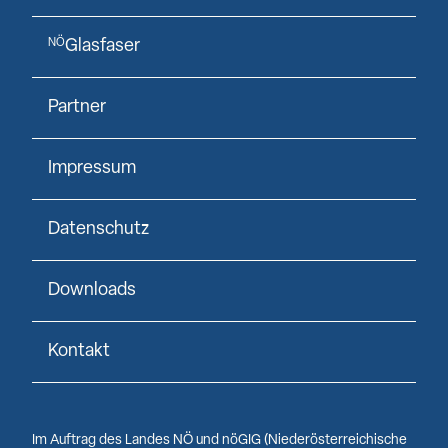
Glasfaser
NÖ
Partner
Impressum
Datenschutz
Downloads
Kontakt
Im Auftrag des Landes NÖ und nöGIG (Niederösterreichische