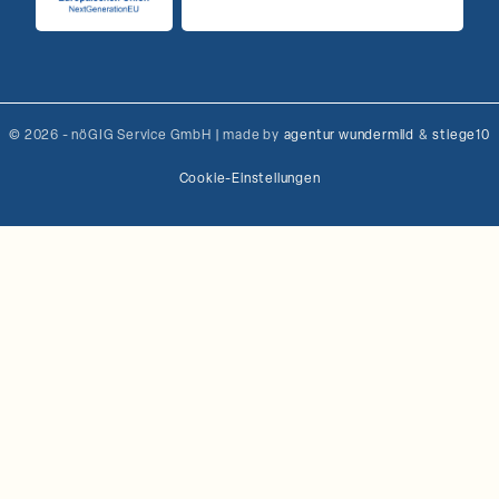
© 2026 - nöGIG Service GmbH | made by
agentur wundermild
&
stiege10
Cookie-Einstellungen