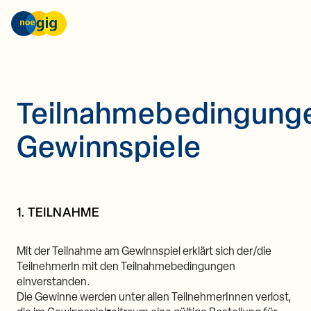
Skip to content
nöGIG – unser Netz. unsere Zukunft.
Teilnahmebedingung
Gewinnspiele
1. TEILNAHME
Mit der Teilnahme am Gewinnspiel erklärt sich der/die
TeilnehmerIn mit den Teilnahmebedingungen
einverstanden.
Die Gewinne werden unter allen TeilnehmerInnen verlost,