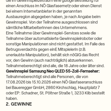
die im Gewinnspielzeitraum eine gültige Bestellung für
einen Anschluss im NÖ Glasfasernetz oder einen Dienst
bei einem Internetanbieter in der genannten
Ausbauregion abgegeben haben, je nach Angabe beim
Gewinnspiel. Von der Teilnahme ausgeschlossen sind
sämtliche MitarbeiterInnen des Unternehmens.
Eine Teilnahme über Gewinnspiel-Services sowie die
Teilnahme über automatisierte Gewinnspielroboter oder
sonstige Manipulationen sind nicht gestattet. Im Falle des
Betrugsverdachts gegen einE MitspielerIn (z.B.
unerlaubte Manipulation), behält sich nöGIG das Recht
vor, den Gewinn (auch nachträglich) abzuerkennen.
Teilnahmeberechtigt sind alle, die 18 Jahre oder älter sind.
Gewinnspiel Samsung Neo QLED 55-Zoll-Fernseher:
Teilnahmeberechtigt sind alle Personen, die von
17.08.2026 bis 15.10.2026 einen NÖ Glasfaseranschluss
bei Baueregger GmbH, 2860 Kirchschlag, Hauptplatz 7
oder EP: Schadner, St. Pöltner Straße 1, 3233 Kilb bestellt
haben.
2. GEWINNE