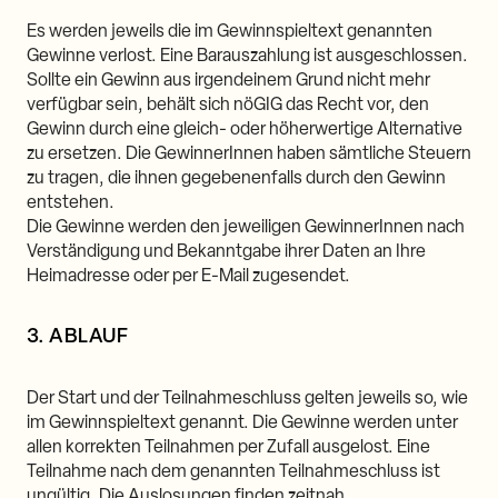
Es werden jeweils die im Gewinnspieltext genannten
Gewinne verlost. Eine Barauszahlung ist ausgeschlossen.
Sollte ein Gewinn aus irgendeinem Grund nicht mehr
verfügbar sein, behält sich nöGIG das Recht vor, den
Gewinn durch eine gleich- oder höherwertige Alternative
zu ersetzen. Die GewinnerInnen haben sämtliche Steuern
zu tragen, die ihnen gegebenenfalls durch den Gewinn
entstehen.
Die Gewinne werden den jeweiligen GewinnerInnen nach
Verständigung und Bekanntgabe ihrer Daten an Ihre
Heimadresse oder per E-Mail zugesendet.
3. ABLAUF
Der Start und der Teilnahmeschluss gelten jeweils so, wie
im Gewinnspieltext genannt. Die Gewinne werden unter
allen korrekten Teilnahmen per Zufall ausgelost. Eine
Teilnahme nach dem genannten Teilnahmeschluss ist
ungültig. Die Auslosungen finden zeitnah