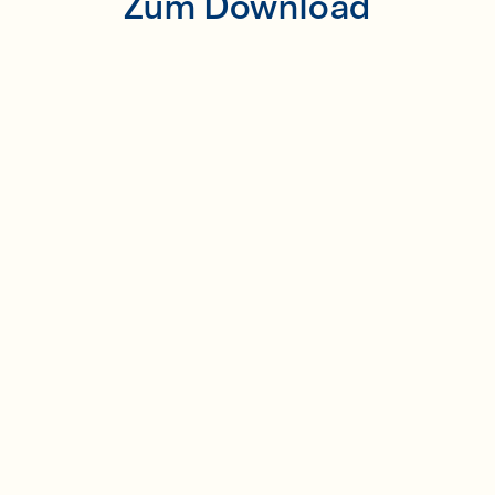
Zum Download