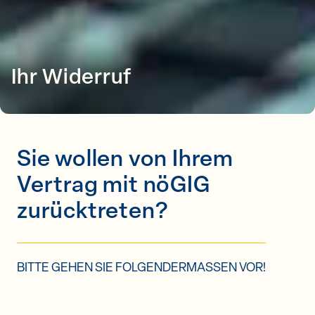
Ihr Widerruf
Sie wollen von Ihrem
Vertrag mit nöGIG
zurücktreten?
BITTE GEHEN SIE FOLGENDERMASSEN VOR!